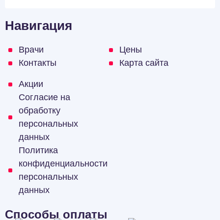
Навигация
Врачи
Цены
Контакты
Карта сайта
Акции
Согласие на
обработку
персональных
данных
Политика
конфиденциальности
персональных
данных
Способы оплаты