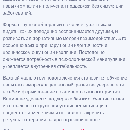
навыки эмпатии и получения поддержки без симуляции
заболеваний.
Формат групповой терапии позволяет участникам
видеть, как их поведение воспринимается другими, и
развивать альтернативные модели взаимодействия. Это
особенно важно при нарушении идентичности и
хроническом ощущении изоляции. Постепенно
снижается потребность в психологической манипуляции,
укрепляется внутренняя стабильность.
Важной частью группового лечения становится обучение
навыкам саморегуляции эмоций, развитие уверенности
в себе и формирование позитивного самовосприятия.
Внимание уделяется поддержке близких. Участие семьи
и социального окружения усиливает мотивацию
пациента к изменениям и позволяет закрепить
результаты терапии на долгосрочной основе.