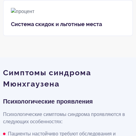
Система скидок и льготные места
Симптомы синдрома
Мюнхгаузена
Психологические проявления
Психологические симптомы синдрома проявляются в
следующих особенностях:
Пациенты настойчиво требуют обследования и