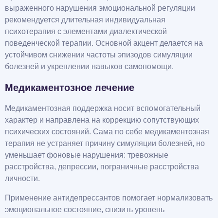
выраженного нарушения эмоциональной регуляции
рекомендуется длительная индивидуальная
психотерапия с элементами диалектической
поведенческой терапии. Основной акцент делается на
устойчивом снижении частоты эпизодов симуляции
болезней и укреплении навыков самопомощи.
Медикаментозное лечение
Медикаментозная поддержка носит вспомогательный
характер и направлена на коррекцию сопутствующих
психических состояний. Сама по себе медикаментозная
терапия не устраняет причину симуляции болезней, но
уменьшает фоновые нарушения: тревожные
расстройства, депрессии, пограничные расстройства
личности.
Применение антидепрессантов помогает нормализовать
эмоциональное состояние, снизить уровень