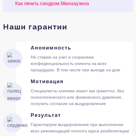
Как лечить синдром Мюнхаузена
Наши гарантии
Анонимность
Не ставим на учет и сохраняем
конфеденциальность клиента на всех
процедурах. В том числе при выезде на дом.
Мотивация
Специалисты клиники знают как грамотно, без
психологического или физического давления,
получить согласие на выздоровление
Результат
Гарантируем выздоровление при выполнении
всех рекомендаций полного курса реабилитации