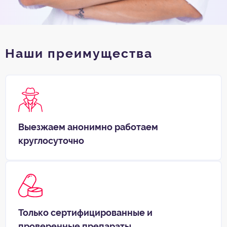
Наши преимущества
Выезжаем анонимно работаем
круглосуточно
Только сертифицированные и
проверенные препараты