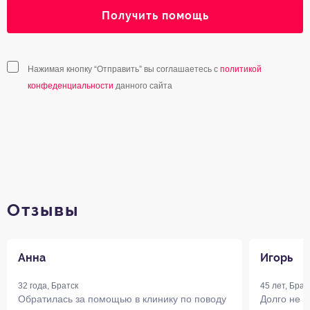
Получить помощь
Нажимая кнопку “Отправить” вы соглашаетесь с
политикой
конфеденциальности
данного сайта
Отзывы
Анна
Игорь
32 года, Братск
45 лет, Брат
Обратилась за помощью в клинику по поводу
Долго не 