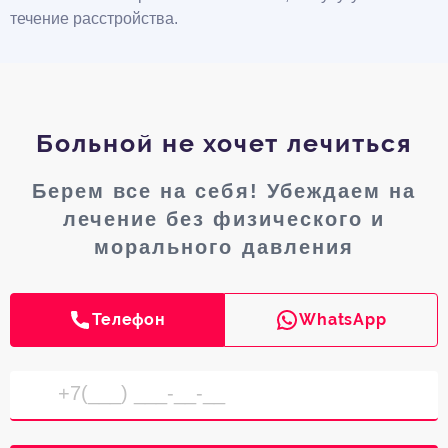
течение расстройства.
Больной не хочет лечиться
Берем все на себя! Убеждаем на
лечение без физического и
морального давления
Телефон
WhatsApp