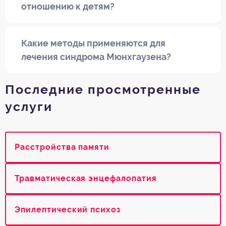
отношению к детям?
Какие методы применяются для
лечения синдрома Мюнхгаузена?
Последние просмотренные
услуги
Расстройства памяти
Травматическая энцефалопатия
Эпилептический психоз