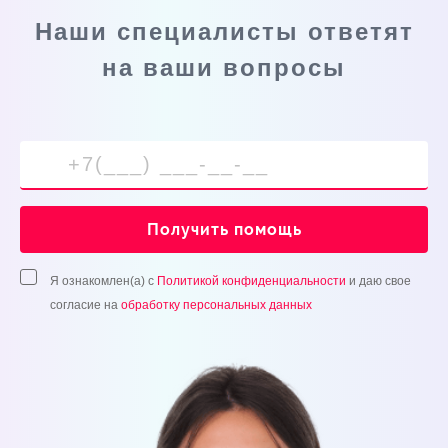
Наши специалисты ответят
на ваши вопросы
Получить помощь
Я ознакомлен(а) с
Политикой конфиденциальности
и даю свое
согласие на
обработку персональных данных