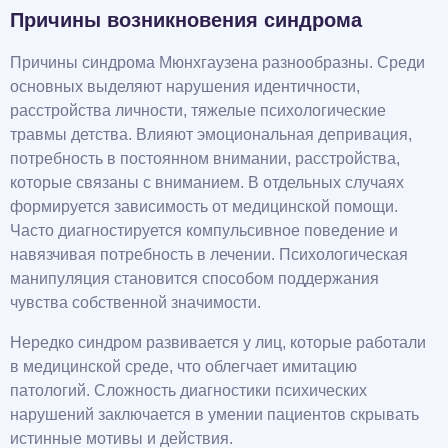
Причины возникновения синдрома
Причины синдрома Мюнхгаузена разнообразны. Среди
основных выделяют нарушения идентичности,
расстройства личности, тяжелые психологические
травмы детства. Влияют эмоциональная депривация,
потребность в постоянном внимании, расстройства,
которые связаны с вниманием. В отдельных случаях
формируется зависимость от медицинской помощи.
Часто диагностируется компульсивное поведение и
навязчивая потребность в лечении. Психологическая
манипуляция становится способом поддержания
чувства собственной значимости.
Нередко синдром развивается у лиц, которые работали
в медицинской среде, что облегчает имитацию
патологий. Сложность диагностики психических
нарушений заключается в умении пациентов скрывать
истинные мотивы и действия.