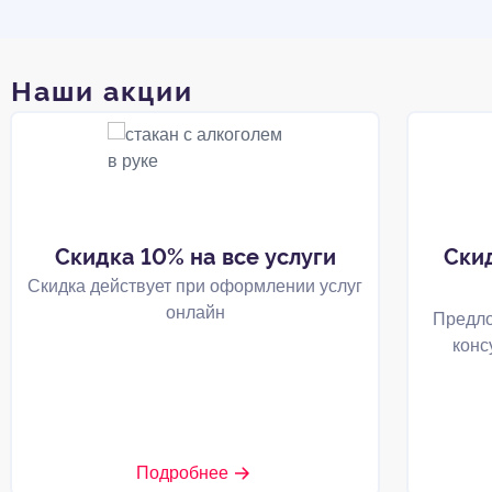
Наши акции
Скидка 10% на все услуги
Ски
Скидка действует при оформлении услуг
онлайн
Предло
конс
Подробнее