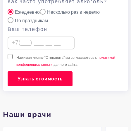
Как часто употребляет алкоголь?
Ежедневно
Несколько раз в неделю
По праздникам
Ваш телефон
Нажимая кнопку “Отправить” вы соглашаетесь с
политикой
конфеденциальности
данного сайта
Узнать стоимость
Наши врачи