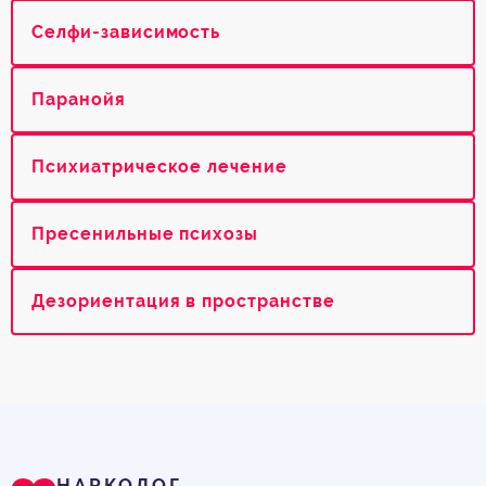
Селфи-зависимость
Паранойя
Психиатрическое лечение
Пресенильные психозы
Дезориентация в пространстве
НАРКОЛОГ