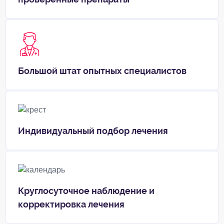
Большой штат опытных специалистов
Индивидуальный подбор лечения
Круглосуточное наблюдение и
корректировка лечения