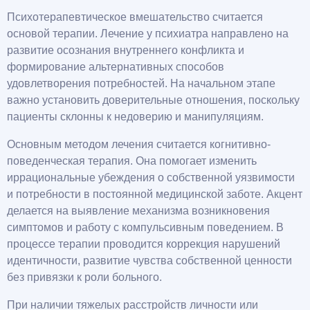
Психотерапевтическое вмешательство считается
основой терапии. Лечение у психиатра направлено на
развитие осознания внутреннего конфликта и
формирование альтернативных способов
удовлетворения потребностей. На начальном этапе
важно установить доверительные отношения, поскольку
пациенты склонны к недоверию и манипуляциям.
Основным методом лечения считается когнитивно-
поведенческая терапия. Она помогает изменить
иррациональные убеждения о собственной уязвимости
и потребности в постоянной медицинской заботе. Акцент
делается на выявление механизма возникновения
симптомов и работу с компульсивным поведением. В
процессе терапии проводится коррекция нарушений
идентичности, развитие чувства собственной ценности
без привязки к роли больного.
При наличии тяжелых расстройств личности или