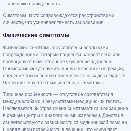
или даже враждебность.
Симптомы часто сопровождаются расстройствами
личности, что усиливает тяжесть заболевания.
Физические симптомы
Физические симптомы обусловлены реальными
повреждениями, которые пациенты наносят себе или
провоцируют искусственное ухудшение здоровья.
Примерами могут служить преднамеренные инфекции,
введение токсинов или прием избыточных доз лекарств.
Часто фиксируются вымышленные симптомы.
Типичная особенность — отсутствие соответствия
между жалобами и результатами медицинских тестов.
Наблюдается быстрая смена симптоматики и обращение
в разные центры с аналогичными жалобами. Действия
свидетельствуют о зависимости от медицинской помощи
и навязчивой потребности в лечении, что усугубляет