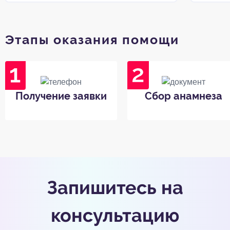
Этапы оказания помощи
Получение заявки
Сбор анамнеза
Запишитесь на
консультацию