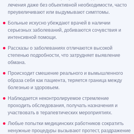
лечения даже без объективной необходимости, часто
преувеличивают или выдумывают симптомы.
Больные искусно убеждают врачей в наличии
серьезных заболеваний, добиваются сочувствия и
интенсивной помощи.
Рассказы о заболеваниях отличаются высокой
степенью подробности, что затрудняет выявление
обмана.
Происходит смешение реального и вымышленного
образа себя как пациента, теряется граница между
болезнью и здоровьем.
Наблюдается неконтролируемое стремление
проходить обследования, получать назначения и
участвовать в терапевтических мероприятиях.
Любые попытки медицинских работников сократить
ненужные процедуры вызывают протест, раздражение