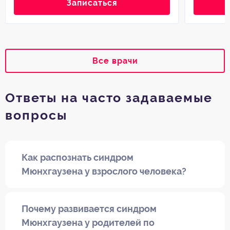
Записаться
Все врачи
Ответы на часто задаваемые
вопросы
Как распознать синдром
Мюнхгаузена у взрослого человека?
Почему развивается синдром
Мюнхгаузена у родителей по