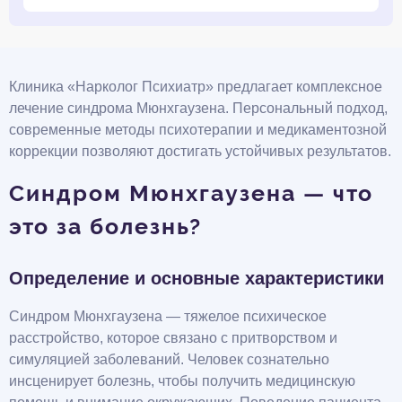
Клиника «Нарколог Психиатр» предлагает комплексное
лечение синдрома Мюнхгаузена. Персональный подход,
современные методы психотерапии и медикаментозной
коррекции позволяют достигать устойчивых результатов.
Синдром Мюнхгаузена — что
это за болезнь?
Определение и основные характеристики
Синдром Мюнхгаузена — тяжелое психическое
расстройство, которое связано с притворством и
симуляцией заболеваний. Человек сознательно
инсценирует болезнь, чтобы получить медицинскую