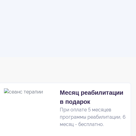
Месяц реабилитации
в подарок
При оплате 5 месяцев
программы реабилитации, 6
месяц - бесплатно.