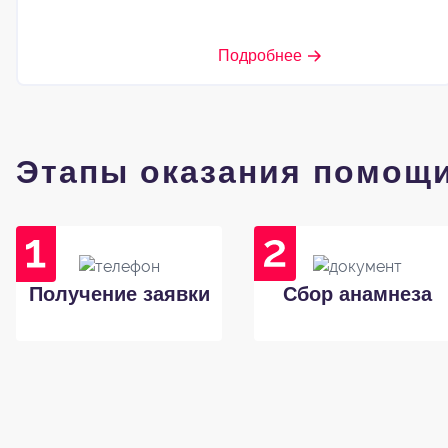
Подробнее
Этапы оказания помощ
Получение заявки
Сбор анамнеза