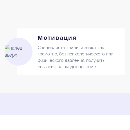
Мотивация
Специалисты клиники знают как
грамотно, без психологического или
физического давления, получить
согласие на выздоровление