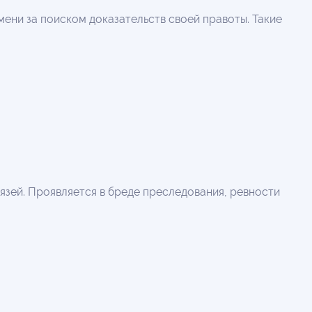
ени за поиском доказательств своей правоты. Такие
вязей. Проявляется в бреде преследования, ревности