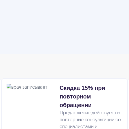
Скидка 15% при
повторном
обращении
Предложение действует на
повторные консультации со
специалистами и