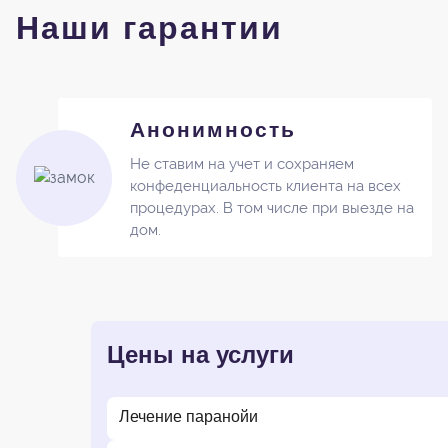
Наши гарантии
Анонимность
Не ставим на учет и сохраняем
конфеденциальность клиента на всех
процедурах. В том числе при выезде на
дом.
Цены на услуги
Лечение паранойи