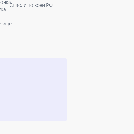
Спасли по всей РФ