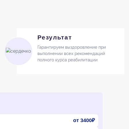
Результат
Гарантируем выздоровление при
выполнении всех рекомендаций
полного курса реабилитации
от 3400₽