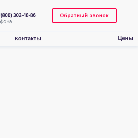
 (800) 302-48-86
Обратный звонок
Цены
Контакты