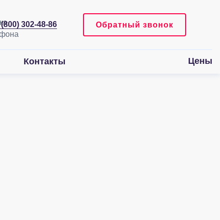
 (800) 302-48-86
Обратный звонок
Цены
Контакты