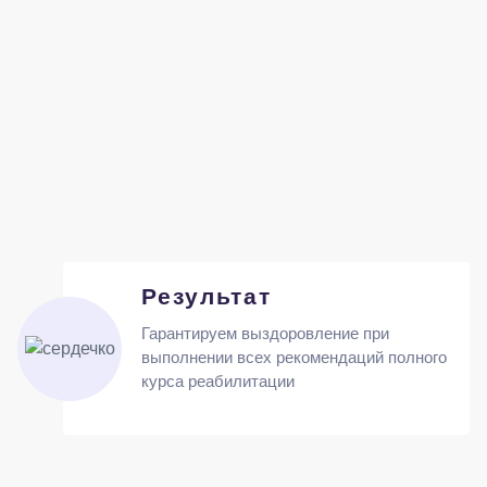
Результат
Гарантируем выздоровление при
выполнении всех рекомендаций полного
курса реабилитации