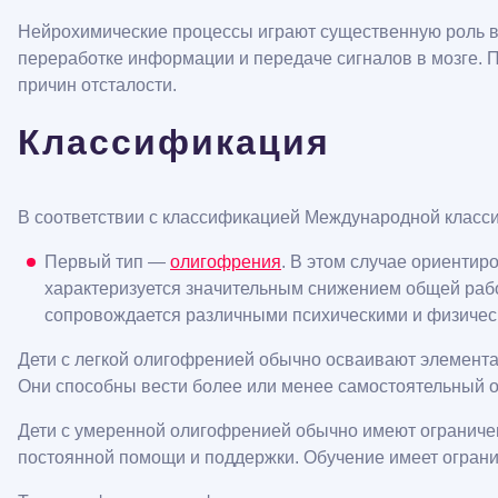
Нейрохимические процессы играют существенную роль в
переработке информации и передаче сигналов в мозге. 
причин отсталости.
Классификация
В соответствии с классификацией Международной класс
Первый тип —
олигофрения
. В этом случае ориентир
характеризуется значительным снижением общей рабо
сопровождается различными психическими и физичес
Дети с легкой олигофренией обычно осваивают элемента
Они способны вести более или менее самостоятельный о
Дети с умеренной олигофренией обычно имеют ограниче
постоянной помощи и поддержки. Обучение имеет ограни