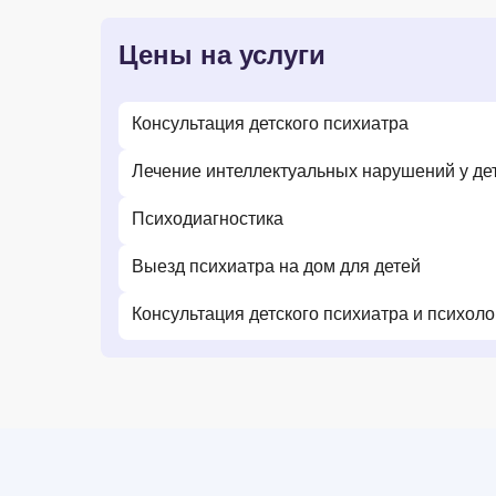
Цены на услуги
Консультация детского психиатра
Лечение интеллектуальных нарушений у де
Психодиагностика
Выезд психиатра на дом для детей
Консультация детского психиатра и психоло