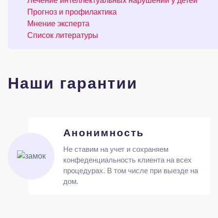
Лечение интеллектуальных нарушений у детей
Прогноз и профилактика
Мнение эксперта
Список литературы
Наши гарантии
Анонимность
Не ставим на учет и сохраняем
конфеденциальность клиента на всех
процедурах. В том числе при выезде на
дом.