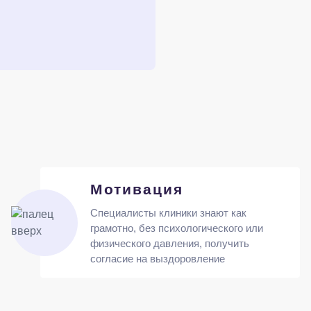
Мотивация
Специалисты клиники знают как
грамотно, без психологического или
физического давления, получить
согласие на выздоровление