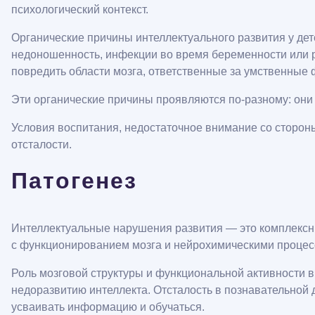
психологический контекст.
Органические причины интеллектуального развития у де
недоношенность, инфекции во время беременности или р
повредить области мозга, ответственные за умственные 
Эти органические причины проявляются по-разному: они 
Условия воспитания, недостаточное внимание со стороны
отсталости.
Патогенез
Интеллектуальные нарушения развития — это комплексн
с функционированием мозга и нейрохимическими процес
Роль мозговой структуры и функциональной активности в
недоразвитию интеллекта. Отсталость в познавательной
усваивать информацию и обучаться.