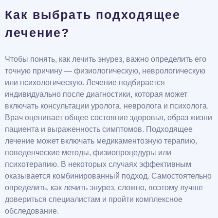
Как выбрать подходящее
лечение?
Чтобы понять, как лечить энурез, важно определить его
точную причину — физиологическую, неврологическую
или психологическую. Лечение подбирается
индивидуально после диагностики, которая может
включать консультации уролога, невролога и психолога.
Врач оценивает общее состояние здоровья, образ жизни
пациента и выраженность симптомов. Подходящее
лечение может включать медикаментозную терапию,
поведенческие методы, физиопроцедуры или
психотерапию. В некоторых случаях эффективным
оказывается комбинированный подход. Самостоятельно
определить, как лечить энурез, сложно, поэтому лучше
довериться специалистам и пройти комплексное
обследование.