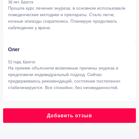
38 лет, Братск
Прошла курс лечения энуреза, в основном использовали
поведенческие методики и препараты. Стало легче,
ночные эпизоды сократились. Планирую продолжать
наблюдение у врача.
Олег
52 года, Братск
На приеме объяснили возможные причины энуреза и
предложили индивидуальный подход. Сейчас
придерживаюсь рекомендаций, состояние постепенно
стабилизируется. Все спокойно, без неожиданностей.
Добавить отзыв