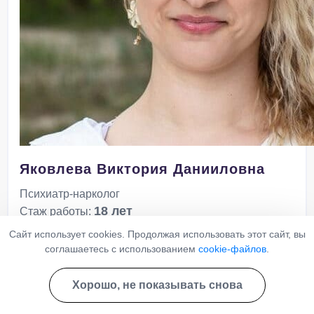
Яковлева Виктория Данииловна
Психиатр-нарколог
18 лет
Стаж работы:
Сайт использует cookies. Продолжая использовать этот сайт, вы
Записаться
соглашаетесь с использованием
cookie-файлов
.
Хорошо, не показывать снова