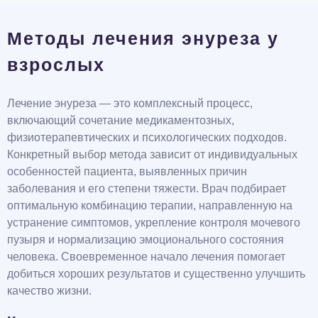
Методы лечения энуреза у
взрослых
Лечение энуреза — это комплексный процесс,
включающий сочетание медикаментозных,
физиотерапевтических и психологических подходов.
Конкретный выбор метода зависит от индивидуальных
особенностей пациента, выявленных причин
заболевания и его степени тяжести. Врач подбирает
оптимальную комбинацию терапии, направленную на
устранение симптомов, укрепление контроля мочевого
пузыря и нормализацию эмоционального состояния
человека. Своевременное начало лечения помогает
добиться хороших результатов и существенно улучшить
качество жизни.