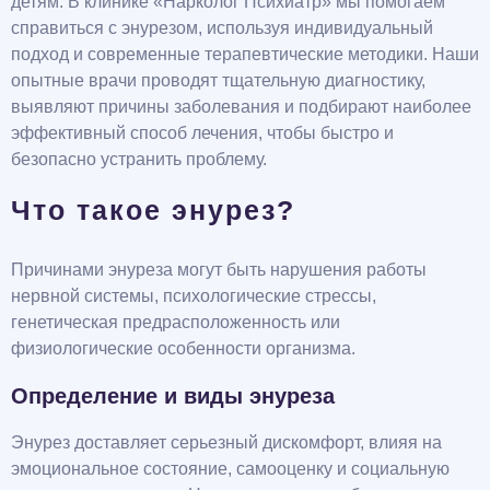
детям. В клинике «Нарколог Психиатр» мы помогаем
справиться с энурезом, используя индивидуальный
подход и современные терапевтические методики. Наши
опытные врачи проводят тщательную диагностику,
выявляют причины заболевания и подбирают наиболее
эффективный способ лечения, чтобы быстро и
безопасно устранить проблему.
Что такое энурез?
Причинами энуреза могут быть нарушения работы
нервной системы, психологические стрессы,
генетическая предрасположенность или
физиологические особенности организма.
Определение и виды энуреза
Энурез доставляет серьезный дискомфорт, влияя на
эмоциональное состояние, самооценку и социальную