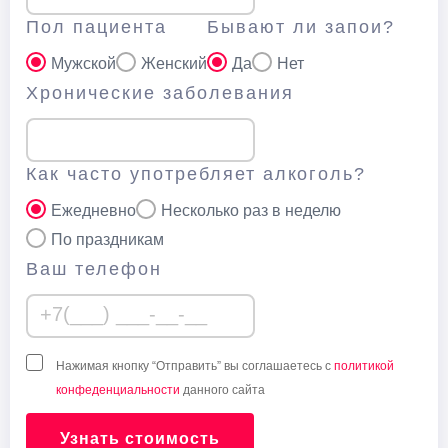
Пол пациента
Бывают ли запои?
Мужской
Женский
Да
Нет
Хронические заболевания
Как часто употребляет алкоголь?
Ежедневно
Несколько раз в неделю
По праздникам
Ваш телефон
Нажимая кнопку “Отправить” вы соглашаетесь с
политикой
конфеденциальности
данного сайта
Узнать стоимость