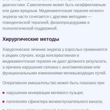
диагностики. Самолечение может быть неэффективным
или даже вредным. Медикаментозная терапия ночного
энуреза часто сочетается с другими методами —
поведенческой терапией, физиопроцедурами и
психологической поддержкой.
Хирургические методы
Хирургическое лечение энуреза у взрослых применяется
в редких случаях, когда консервативная и
медикаментозная терапия не дают должного результата,
а причина нарушения связана с анатомическими или
функциональными изменениями мочевыводящих путей.
Оперативное вмешательство может быть показано при:
нарушении иннервации мочевого пузыря;
патологиях сфинктера мочеиспускательного канала;