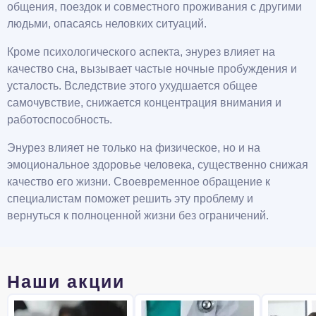
общения, поездок и совместного проживания с другими
людьми, опасаясь неловких ситуаций.
Кроме психологического аспекта, энурез влияет на
качество сна, вызывает частые ночные пробуждения и
усталость. Вследствие этого ухудшается общее
самочувствие, снижается концентрация внимания и
работоспособность.
Энурез влияет не только на физическое, но и на
эмоциональное здоровье человека, существенно снижая
качество его жизни. Своевременное обращение к
специалистам поможет решить эту проблему и
вернуться к полноценной жизни без ограничений.
Наши акции