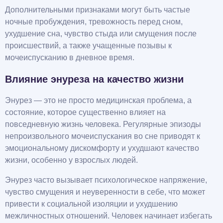
Дополнительными признаками могут быть частые
ночные пробуждения, тревожность перед сном,
ухудшение сна, чувство стыда или смущения после
происшествий, а также учащенные позывы к
мочеиспусканию в дневное время.
Влияние энуреза на качество жизни
Энурез — это не просто медицинская проблема, а
состояние, которое существенно влияет на
повседневную жизнь человека. Регулярные эпизоды
непроизвольного мочеиспускания во сне приводят к
эмоциональному дискомфорту и ухудшают качество
жизни, особенно у взрослых людей.
Энурез часто вызывает психологическое напряжение,
чувство смущения и неуверенности в себе, что может
привести к социальной изоляции и ухудшению
межличностных отношений. Человек начинает избегать