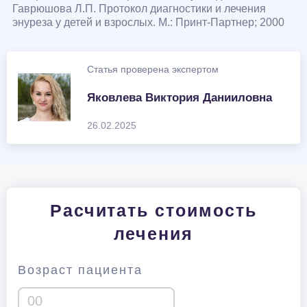
Гаврюшова Л.П. Протокол диагностики и лечения
энуреза у детей и взрослых. М.: Принт-Партнер; 2000
Статья проверена экспертом
Яковлева Виктория Данииловна
26.02.2025
Расчитать стоимость
лечения
Возраст пациента