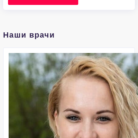
Наши врачи