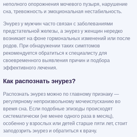
неполного опорожнения мочевого пузыря, нарушение
сна, тревожность и эмоциональная нестабильность.
Энурез у мужчин часто связан с заболеваниями
предстательной железы, а энурез у женщин нередко
возникает на фоне гормональных изменений или после
родов. При обнаружении таких симптомов
рекомендуется обратиться к специалисту для
своевременного выявления причин и подбора
эффективного лечения.
Как распознать энурез?
Распознать энурез можно по главному признаку —
регулярному непроизвольному мочеиспусканию во
время сна. Если подобные эпизоды происходят
систематически (не менее одного раза в месяц),
особенно у взрослых или детей старше пяти лет, стоит
заподозрить энурез и обратиться к врачу.