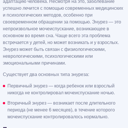
адаптацию человека. Несмотря на это, заболевание
успешно лечится с помощью современных медицинских
и психологических методов, особенно при
своевременном обращении за помощью. Энурез — это
непроизвольное мочеиспускание, возникающее в
основном во время сна. Чаще всего эта проблема
встречается у детей, но может возникать и у взрослых.
Энурез может быть связан с физиологическими,
неврологическими, психологическими или
эмоциональными причинами.
Существует два основных типа энуреза:
Первичный энурез — когда ребенок или взрослый
никогда не контролировал мочеиспускание ночью.
Вторичный энурез — возникает после длительного
периода (не менее 6 месяцев), в течение которого
мочеиспускание контролировалось нормально.