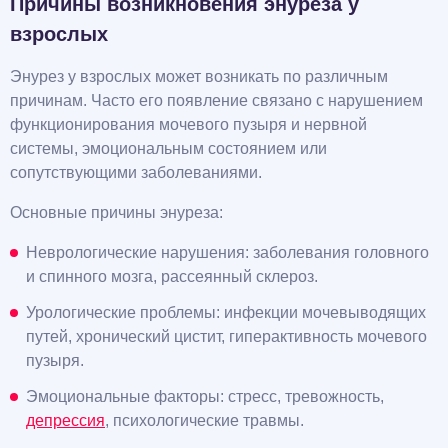
Причины возникновения энуреза у
взрослых
Энурез у взрослых может возникать по различным
причинам. Часто его появление связано с нарушением
функционирования мочевого пузыря и нервной
системы, эмоциональным состоянием или
сопутствующими заболеваниями.
Основные причины энуреза:
Неврологические нарушения: заболевания головного
и спинного мозга, рассеянный склероз.
Урологические проблемы: инфекции мочевыводящих
путей, хронический цистит, гиперактивность мочевого
пузыря.
Эмоциональные факторы: стресс, тревожность,
депрессия
, психологические травмы.