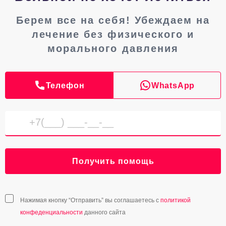
Берем все на себя! Убеждаем на
лечение без физического и
морального давления
Телефон
WhatsApp
Получить помощь
Нажимая кнопку “Отправить” вы соглашаетесь с
политикой
конфеденциальности
данного сайта