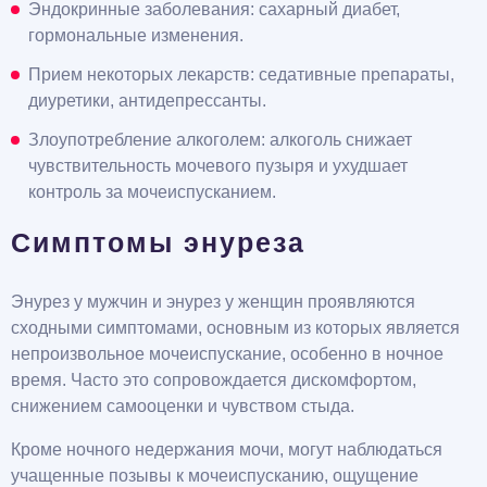
Эндокринные заболевания: сахарный диабет,
гормональные изменения.
Прием некоторых лекарств: седативные препараты,
диуретики, антидепрессанты.
Злоупотребление алкоголем: алкоголь снижает
чувствительность мочевого пузыря и ухудшает
контроль за мочеиспусканием.
Симптомы энуреза
Энурез у мужчин и энурез у женщин проявляются
сходными симптомами, основным из которых является
непроизвольное мочеиспускание, особенно в ночное
время. Часто это сопровождается дискомфортом,
снижением самооценки и чувством стыда.
Кроме ночного недержания мочи, могут наблюдаться
учащенные позывы к мочеиспусканию, ощущение