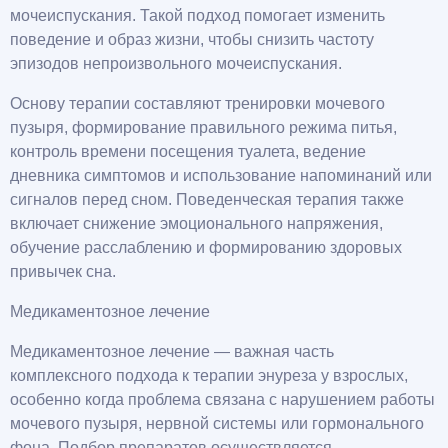
мочеиспускания. Такой подход помогает изменить
поведение и образ жизни, чтобы снизить частоту
эпизодов непроизвольного мочеиспускания.
Основу терапии составляют тренировки мочевого
пузыря, формирование правильного режима питья,
контроль времени посещения туалета, ведение
дневника симптомов и использование напоминаний или
сигналов перед сном. Поведенческая терапия также
включает снижение эмоционального напряжения,
обучение расслаблению и формированию здоровых
привычек сна.
Медикаментозное лечение
Медикаментозное лечение — важная часть
комплексного подхода к терапии энуреза у взрослых,
особенно когда проблема связана с нарушением работы
мочевого пузыря, нервной системы или гормонального
фона. Подбор препаратов осуществляется