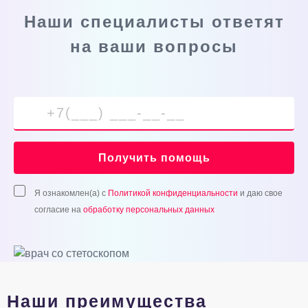
Наши специалисты ответят
на ваши вопросы
Получить помощь
Я ознакомлен(а) с
Политикой конфиденциальности
и даю свое
согласие на
обработку персональных данных
Наши преимущества