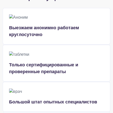
Выезжаем анонимно работаем
круглосуточно
Только сертифицированные и
проверенные препараты
Большой штат опытных специалистов