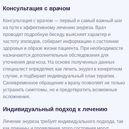
Консультация с врачом
Консультация с врачом — первый и самый важный шаг
на пути к эффективному лечению энуреза. Врач
проводит подробную беседу, выясняет характер и
частоту эпизодов, собирает информацию о состоянии
здоровья и образе жизни пациента. При необходимости
назначаются дополнительные обследования для
уточнения диагноза. На основе полученных данных
специалист определяет, как лечить энурез в конкретном
случае, и подбирает индивидуальный план терапии.
Своевременное обращение к врачу позволяет не только
устранить симптомы, но и предотвратить возможные
осложнения.
Индивидуальный подход к лечению
Лечение энуреза требует индивидуального подхода, так
как причины и проявления этого состояния могут