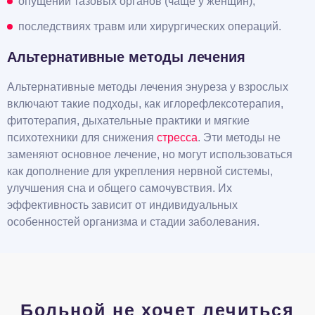
опущении тазовых органов (чаще у женщин);
последствиях травм или хирургических операций.
Альтернативные методы лечения
Альтернативные методы лечения энуреза у взрослых
включают такие подходы, как иглорефлексотерапия,
фитотерапия, дыхательные практики и мягкие
психотехники для снижения
стресса
. Эти методы не
заменяют основное лечение, но могут использоваться
как дополнение для укрепления нервной системы,
улучшения сна и общего самочувствия. Их
эффективность зависит от индивидуальных
особенностей организма и стадии заболевания.
Больной не хочет лечиться