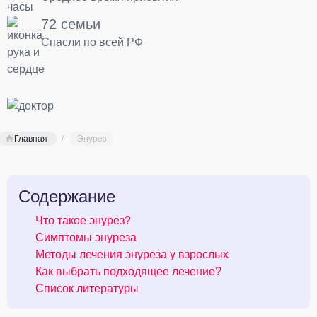
72 семьи
Спасли по всей РФ
Главная
Энурез
Содержание
Что такое энурез?
Симптомы энуреза
Методы лечения энуреза у взрослых
Как выбрать подходящее лечение?
Список литературы