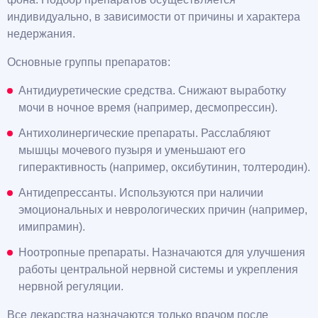
индивидуально, в зависимости от причины и характера
недержания.
Основные группы препаратов:
Антидиуретические средства. Снижают выработку
мочи в ночное время (например, десмопрессин).
Антихолинергические препараты. Расслабляют
мышцы мочевого пузыря и уменьшают его
гиперактивность (например, оксибутинин, толтеродин).
Антидепрессанты. Используются при наличии
эмоциональных и неврологических причин (например,
имипрамин).
Ноотропные препараты. Назначаются для улучшения
работы центральной нервной системы и укрепления
нервной регуляции.
Все лекарства назначаются только врачом после