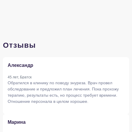
Отзывы
Александр
45 лет, Братск
Обратился в клинику по поводу энуреза. Врач провел
обследование и предложил план лечения. Пока прохожу
терапию, результаты есть, но процесс требует времени.
Отношение персонала в целом хорошее.
Марина