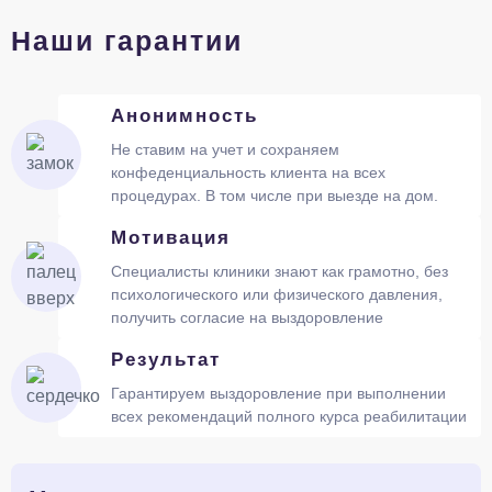
Наши гарантии
Анонимность
Не ставим на учет и сохраняем
конфеденциальность клиента на всех
процедурах. В том числе при выезде на дом.
Мотивация
Специалисты клиники знают как грамотно, без
психологического или физического давления,
получить согласие на выздоровление
Результат
Гарантируем выздоровление при выполнении
всех рекомендаций полного курса реабилитации