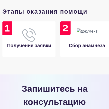
Этапы оказания помощи
Получение заявки
Сбор анамнеза
Запишитесь на
консультацию