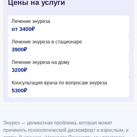
Цены на услуги
Лечение энуреза
от 3400₽
Лечение энуреза в стационаре
3900₽
Лечение энуреза на дому
3200₽
Консультация врача по вопросам энуреза
5300₽
Энурез — деликатная проблема, которая может
причинять психологический дискомфорт и взрослым, и