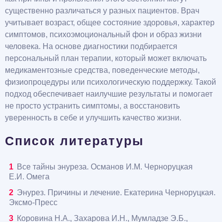
существенно различаться у разных пациентов. Врач
учитывает возраст, общее состояние здоровья, характер
симптомов, психоэмоциональный фон и образ жизни
человека. На основе диагностики подбирается
персональный план терапии, который может включать
медикаментозные средства, поведенческие методы,
физиопроцедуры или психологическую поддержку. Такой
подход обеспечивает наилучшие результаты и помогает
не просто устранить симптомы, а восстановить
уверенность в себе и улучшить качество жизни.
Список литературы
Все тайны энуреза. Османов И.М. Черноруцкая
Е.И. Омега
Энурез. Причины и лечение. Екатерина Черноруцкая.
Эксмо-Пресс
Коровина Н.А., Захарова И.Н., Мумладзе Э.Б.,