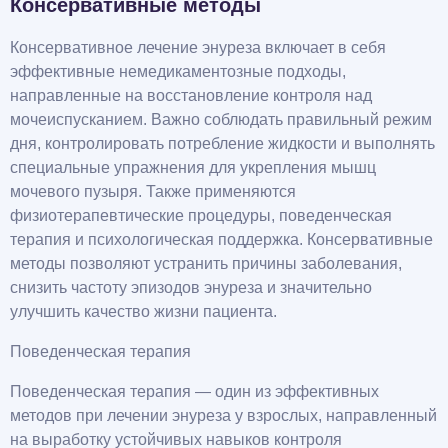
Консервативные методы
Консервативное лечение энуреза включает в себя
эффективные немедикаментозные подходы,
направленные на восстановление контроля над
мочеиспусканием. Важно соблюдать правильный режим
дня, контролировать потребление жидкости и выполнять
специальные упражнения для укрепления мышц
мочевого пузыря. Также применяются
физиотерапевтические процедуры, поведенческая
терапия и психологическая поддержка. Консервативные
методы позволяют устранить причины заболевания,
снизить частоту эпизодов энуреза и значительно
улучшить качество жизни пациента.
Поведенческая терапия
Поведенческая терапия — один из эффективных
методов при лечении энуреза у взрослых, направленный
на выработку устойчивых навыков контроля