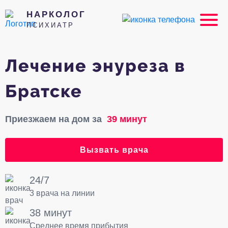
НАРКОЛОГ
ПСИХИАТР
Лечение энуреза в
Братске
Приезжаем на дом за
39 минут
Вызвать врача
24/7
3 врача на линии
38 минут
Среднее время прибытия