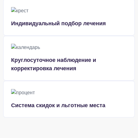
Индивидуальный подбор лечения
Круглосуточное наблюдение и
корректировка лечения
Система скидок и льготные места